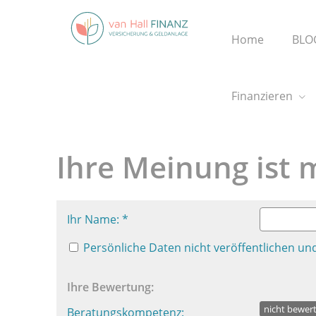
Home
BLO
Finanzieren
Ihre Meinung ist m
Ihr Name: *
Persönliche Daten nicht veröffentlichen und
Ihre Bewertung:
nicht bewer
Beratungskompetenz: