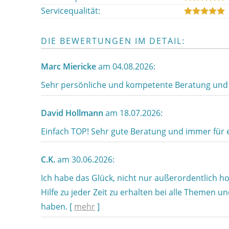
Servicequalität:
DIE BEWERTUNGEN IM DETAIL:
Marc Miericke
am 04.08.2026:
Sehr persönliche und kompetente Beratung und 
David Hollmann
am 18.07.2026:
Einfach TOP! Sehr gute Beratung und immer für 
C.K.
am 30.06.2026:
Ich habe das Glück, nicht nur außerordentlich 
Hilfe zu jeder Zeit zu erhalten bei alle Themen 
haben.
[
mehr
]