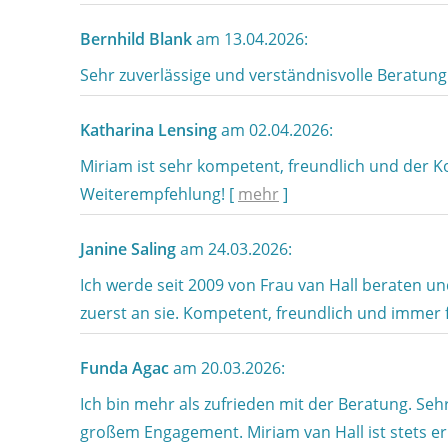
Bernhild Blank
am 13.04.2026:
Sehr zuverlässige und verständnisvolle Beratung 
Katharina Lensing
am 02.04.2026:
Miriam ist sehr kompetent, freundlich und der K
Weiterempfehlung!
[
mehr
]
Janine Saling
am 24.03.2026:
Ich werde seit 2009 von Frau van Hall beraten 
zuerst an sie. Kompetent, freundlich und immer 
Funda Agac
am 20.03.2026:
Ich bin mehr als zufrieden mit der Beratung. Se
großem Engagement. Miriam van Hall ist stets er