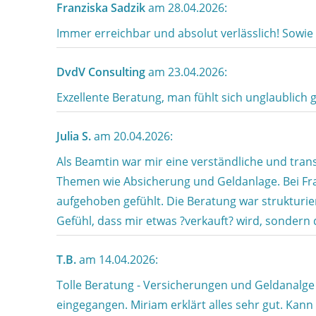
Franziska Sadzik
am 28.04.2026:
Immer erreichbar und absolut verlässlich! Sowie 
DvdV Consulting
am 23.04.2026:
Exzellente Beratung, man fühlt sich unglaublich
Julia S.
am 20.04.2026:
Als Beamtin war mir eine verständliche und tran
Themen wie Absicherung und Geldanlage. Bei Fra
aufgehoben gefühlt. Die Beratung war strukturier
Gefühl, dass mir etwas ?verkauft? wird, sondern d
T.B.
am 14.04.2026:
Tolle Beratung - Versicherungen und Geldanalge
eingegangen. Miriam erklärt alles sehr gut. Kan