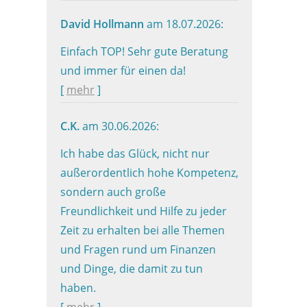
David Hollmann
am 18.07.2026:
Einfach TOP! Sehr gute Beratung
und immer für einen da!
[
mehr
]
C.K.
am 30.06.2026:
Ich habe das Glück, nicht nur
außerordentlich hohe Kompetenz,
sondern auch große
Freundlichkeit und Hilfe zu jeder
Zeit zu erhalten bei alle Themen
und Fragen rund um Finanzen
und Dinge, die damit zu tun
haben.