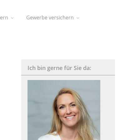
hern
Gewerbe versichern
Ich bin gerne für Sie da: