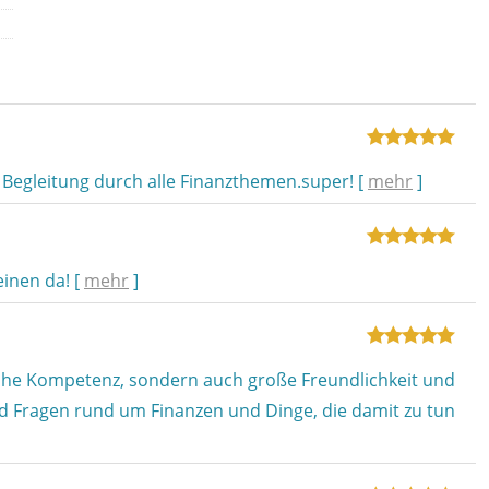
Begleitung durch alle Finanzthemen.super!
[
mehr
]
einen da!
[
mehr
]
hohe Kompetenz, sondern auch große Freundlichkeit und
und Fragen rund um Finanzen und Dinge, die damit zu tun