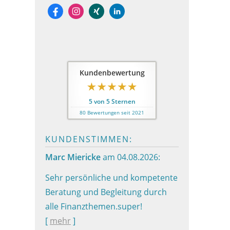
Kundenbewertung
5
von
5
Sternen
80
Bewertungen seit 2021
KUNDENSTIMMEN:
Marc Miericke
am 04.08.2026:
Sehr persönliche und kompetente
Beratung und Begleitung durch
alle Finanzthemen.super!
[
mehr
]