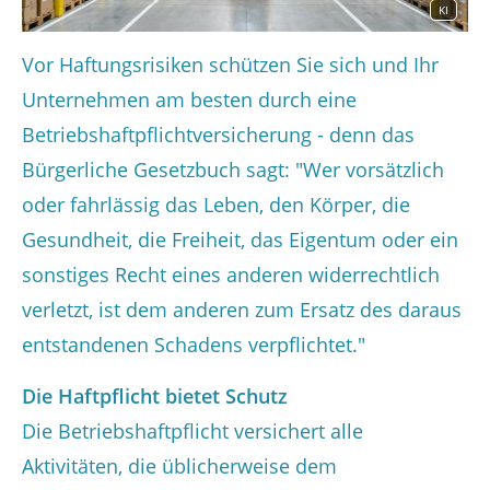
KI
Vor Haftungsrisiken schützen Sie sich und Ihr
Unternehmen am besten durch eine
Betriebshaftpflichtversicherung - denn das
Bürgerliche Gesetzbuch sagt: "Wer vorsätzlich
oder fahrlässig das Leben, den Körper, die
Gesundheit, die Freiheit, das Eigentum oder ein
sonstiges Recht eines anderen widerrechtlich
verletzt, ist dem anderen zum Ersatz des daraus
entstandenen Schadens verpflichtet."
Die Haftpflicht bietet Schutz
Die Betriebshaftpflicht versichert alle
Aktivitäten, die üblicherweise dem