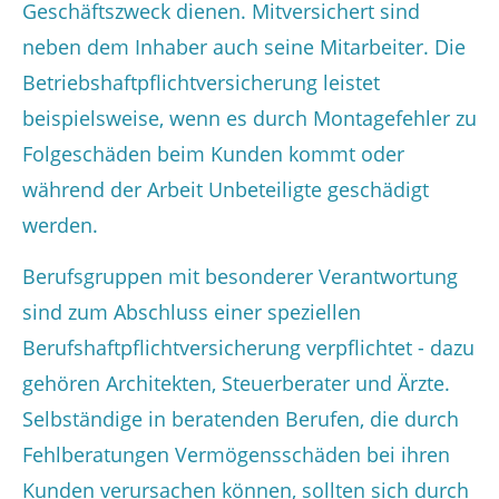
Geschäftszweck dienen. Mitversichert sind
neben dem Inhaber auch seine Mitarbeiter. Die
Betriebshaftpflichtversicherung leistet
beispielsweise, wenn es durch Montagefehler zu
Folgeschäden beim Kunden kommt oder
während der Arbeit Unbeteiligte geschädigt
werden.
Berufsgruppen mit besonderer Verantwortung
sind zum Abschluss einer speziellen
Berufshaftpflichtversicherung verpflichtet - dazu
gehören Architekten, Steuerberater und Ärzte.
Selbständige in beratenden Berufen, die durch
Fehlberatungen Vermögensschäden bei ihren
Kunden verursachen können, sollten sich durch