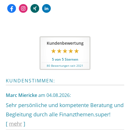
Kundenbewertung
5
von
5
Sternen
80
Bewertungen seit 2021
KUNDENSTIMMEN:
Marc Miericke
am 04.08.2026:
Sehr persönliche und kompetente Beratung und
Begleitung durch alle Finanzthemen.super!
[
mehr
]