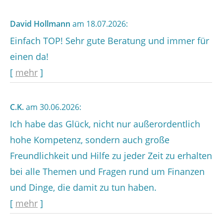
David Hollmann
am 18.07.2026:
Einfach TOP! Sehr gute Beratung und immer für
einen da!
[
mehr
]
C.K.
am 30.06.2026:
Ich habe das Glück, nicht nur außerordentlich
hohe Kompetenz, sondern auch große
Freundlichkeit und Hilfe zu jeder Zeit zu erhalten
bei alle Themen und Fragen rund um Finanzen
und Dinge, die damit zu tun haben.
[
mehr
]