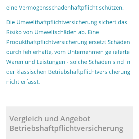
eine Vermögensschadenhaftpflicht schützen.
Die Umwelthaftpflichtversicherung sichert das
Risiko von Umweltschäden ab. Eine
Produkthaftpflichtversicherung ersetzt Schäden
durch fehlerhafte, vom Unternehmen gelieferte
Waren und Leistungen - solche Schäden sind in
der klassischen Betriebshaftpflichtversicherung
nicht erfasst.
Vergleich und Angebot
Betriebshaftpflichtversicherung