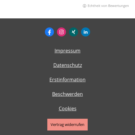
Echtheit von Bewertungen
Impressum
Datenschutz
Erstinformation
Beschwerden
Cookies
Vertrag widerrufen