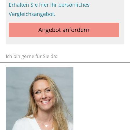
Erhalten Sie hier Ihr persönliches
Vergleichsangebot.
Angebot anfordern
Ich bin gerne für Sie da: