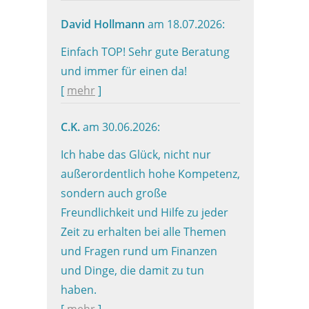
David Hollmann
am 18.07.2026:
Einfach TOP! Sehr gute Beratung
und immer für einen da!
[
mehr
]
C.K.
am 30.06.2026:
Ich habe das Glück, nicht nur
außerordentlich hohe Kompetenz,
sondern auch große
Freundlichkeit und Hilfe zu jeder
Zeit zu erhalten bei alle Themen
und Fragen rund um Finanzen
und Dinge, die damit zu tun
haben.