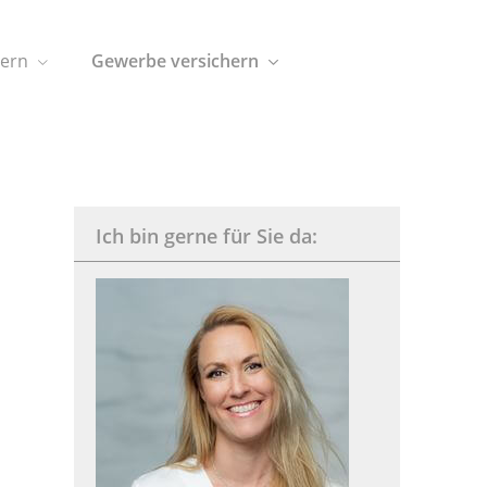
hern
Gewerbe versichern
Ich bin gerne für Sie da: