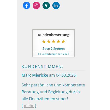
Kundenbewertung
5
von
5
Sternen
80
Bewertungen seit 2021
KUNDENSTIMMEN:
Marc Miericke
am 04.08.2026:
Sehr persönliche und kompetente
Beratung und Begleitung durch
alle Finanzthemen.super!
[
mehr
]