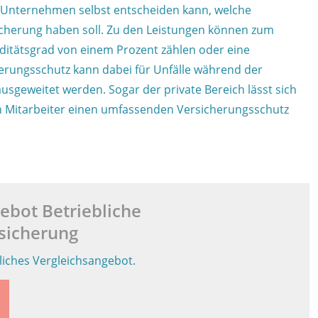
s Unternehmen selbst entscheiden kann, welche
sicherung haben soll. Zu den Leistungen können zum
iditätsgrad von einem Prozent zählen oder eine
herungsschutz kann dabei für Unfälle während der
ausgeweitet werden. Sogar der private Bereich lässt sich
ch Mitarbeiter einen umfassenden Versicherungsschutz
ebot Betriebliche
sicherung
nliches Vergleichsangebot.