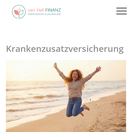
Krankenzusatzversicherung