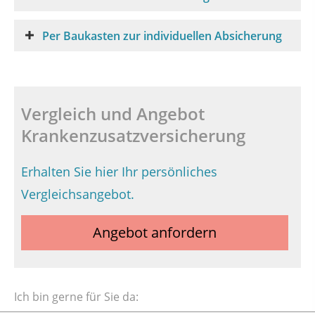
Per Baukasten zur individuellen Absicherung
Vergleich und Angebot
Krankenzusatzversicherung
Erhalten Sie hier Ihr persönliches
Vergleichsangebot.
Angebot anfordern
Ich bin gerne für Sie da: