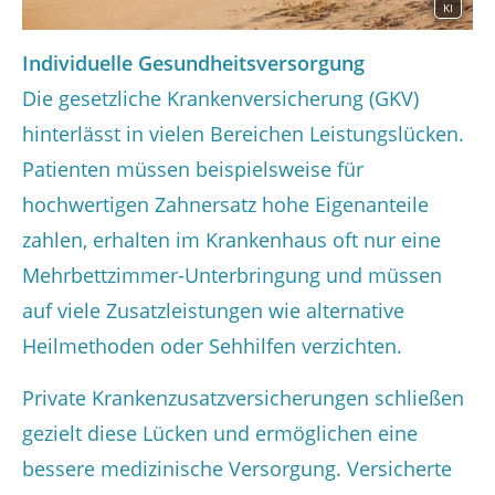
KI
Individuelle Gesundheitsversorgung
Die gesetzliche Krankenversicherung (GKV)
hinterlässt in vielen Bereichen Leistungslücken.
Patienten müssen beispielsweise für
hochwertigen Zahnersatz hohe Eigenanteile
zahlen, erhalten im Krankenhaus oft nur eine
Mehrbettzimmer-Unterbringung und müssen
auf viele Zusatzleistungen wie alternative
Heilmethoden oder Sehhilfen verzichten.
Private Krankenzusatzversicherungen schließen
gezielt diese Lücken und ermöglichen eine
bessere medizinische Versorgung. Versicherte