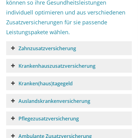
können so ihre Gesundheitsleistungen
individuell optimieren und aus verschiedenen
Zusatzversicherungen für sie passende
Leistungspakete wählen.
Zahnzusatzversicherung
Krankenhauszusatzversicherung
Kranken(haus)tagegeld
Auslandskrankenversicherung
Pflegezusatzversicherung
Ambulante Zusatzversicherung