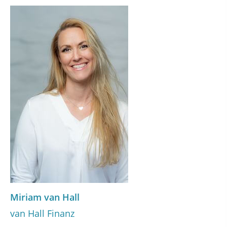
Miriam van Hall
van Hall Finanz