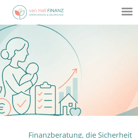
Finanzberatung, die Sicherheit