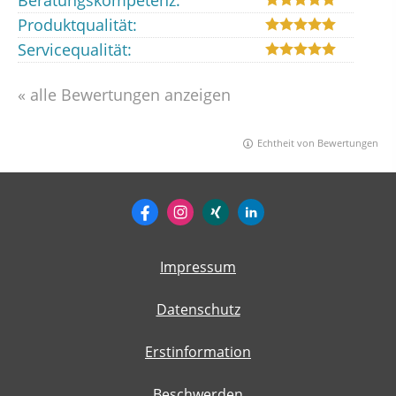
Produktqualität:
Servicequalität:
« alle Bewertungen anzeigen
Echtheit von Bewertungen
Impressum
Datenschutz
Erstinformation
Beschwerden