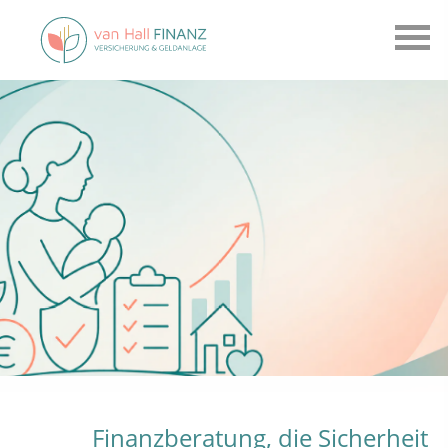
Finanzberatung, die Sicherheit