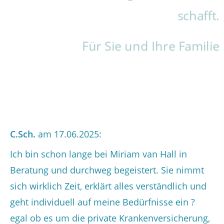
Heute planen. Morgen entspannt
Persönlich erreichbar. Ohne
leben.
Umwege.
C.Sch.
am 17.06.2025:
Ich bin schon lange bei Miriam van Hall in
Beratung und durchweg begeistert. Sie nimmt
sich wirklich Zeit, erklärt alles verständlich und
geht individuell auf meine Bedürfnisse ein ?
egal ob es um die private Krankenversicherung,