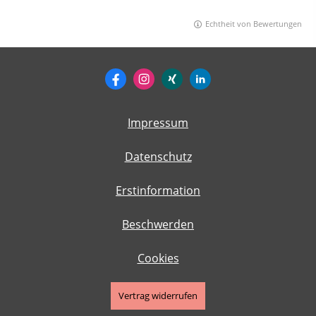
Echtheit von Bewertungen
Impressum
Datenschutz
Erstinformation
Beschwerden
Cookies
Vertrag widerrufen