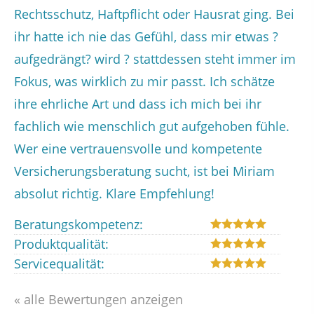
Rechtsschutz, Haftpflicht oder Hausrat ging. Bei
ihr hatte ich nie das Gefühl, dass mir etwas ?
aufgedrängt? wird ? stattdessen steht immer im
Fokus, was wirklich zu mir passt. Ich schätze
ihre ehrliche Art und dass ich mich bei ihr
fachlich wie menschlich gut aufgehoben fühle.
Wer eine vertrauensvolle und kompetente
Versicherungsberatung sucht, ist bei Miriam
absolut richtig. Klare Empfehlung!
Beratungskompetenz:
Produktqualität:
Servicequalität:
« alle Bewertungen anzeigen