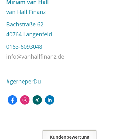
Miriam van Hall
van Hall Finanz
Bachstraße 62
40764 Langenfeld
0163-6093048
info@vanhallfinanz.de
#gerneperDu
Kundenbewertung