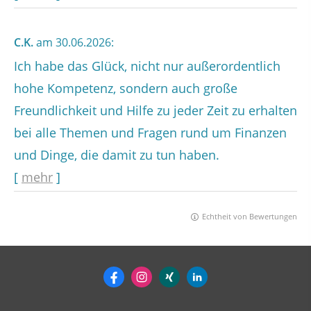
C.K.
am 30.06.2026:
Ich habe das Glück, nicht nur außerordentlich
hohe Kompetenz, sondern auch große
Freundlichkeit und Hilfe zu jeder Zeit zu erhalten
bei alle Themen und Fragen rund um Finanzen
und Dinge, die damit zu tun haben.
[
mehr
]
Echtheit von Bewertungen