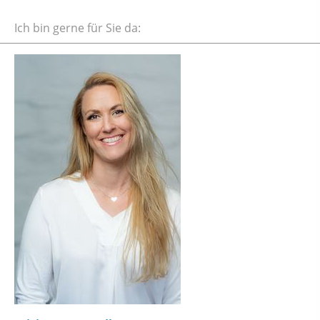
Ich bin gerne für Sie da: