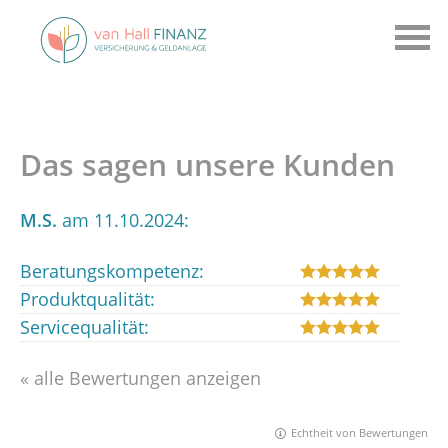
Das sagen unsere Kunden
M.S.
am 11.10.2024:
Beratungskompetenz:
Produktqualität:
Servicequalität:
« alle Bewertungen anzeigen
Echtheit von Bewertungen