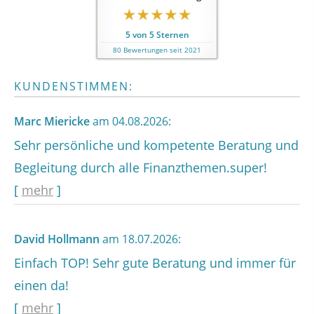
5
von
5
Sternen
80
Bewertungen seit 2021
KUNDENSTIMMEN:
Marc Miericke
am 04.08.2026:
Sehr persönliche und kompetente Beratung und
Begleitung durch alle Finanzthemen.super!
[
mehr
]
David Hollmann
am 18.07.2026:
Einfach TOP! Sehr gute Beratung und immer für
einen da!
[
mehr
]